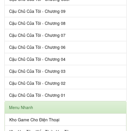
Cậu Chủ Của Tôi - Chương 09
Cậu Chủ Của Tôi - Chương 08
Cậu Chủ Của Tôi - Chương 07
Cậu Chủ Của Tôi - Chương 06
Cậu Chủ Của Tôi - Chương 04
Cậu Chủ Của Tôi - Chương 03
Cậu Chủ Của Tôi - Chương 02
Cậu Chủ Của Tôi - Chương 01
Menu Nhanh
Kho Game Cho Điện Thoại