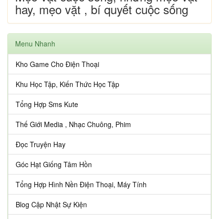
hay, mẹo vặt , bí quyết cuộc sống
Menu Nhanh
Kho Game Cho Điện Thoại
Khu Học Tập, Kiến Thức Học Tập
Tổng Hợp Sms Kute
Thế Giới Media , Nhạc Chuông, Phim
Đọc Truyện Hay
Góc Hạt Giống Tâm Hồn
Tổng Hợp Hình Nền Điện Thoại, Máy Tính
Blog Cập Nhật Sự Kiện