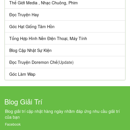
Thế Giới Media , Nhạc Chuông, Phim
Đọc Truyện Hay
Góc Hạt Giống Tâm Hồn
Tổng Hợp Hình Nền Điện Thoại, Máy Tính
Blog Cập Nhật Sự Kiện
Đọc Truyện Doremon Chế
(Update)
Góc Làm Wap
Blog Giải Trí
Blog giải trí cập nhật hàng ngày nhằm đáp ứng nhu cầu giải trí
của bạn
Facebook