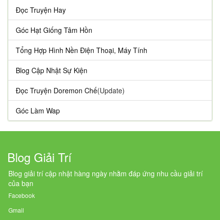
Đọc Truyện Hay
Góc Hạt Giống Tâm Hồn
Tổng Hợp Hình Nền Điện Thoại, Máy Tính
Blog Cập Nhật Sự Kiện
Đọc Truyện Doremon Chế
(Update)
Góc Làm Wap
Blog Giải Trí
Blog giải trí cập nhật hàng ngày nhằm đáp ứng nhu cầu giải trí
của bạn
Facebook
Gmail