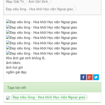
Wap Giải Trí
Ảnh Girl Xinh
Đẹp xiêu lòng - Hoa khôi Học viện Ngoại giao
Kho ảnh gái xinh khổng lồ,
ảnh bikini,
ảnh hot girl
ngắm gái đẹp
Tags bài viết
Đẹp xiêu lòng - Hoa khôi Học viện Ngoại giao