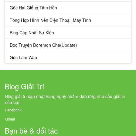
Góc Hạt Giống Tâm Hồn
Tổng Hợp Hình Nền Điện Thoại, Máy Tính
Blog Cập Nhật Sự Kiện
Đọc Truyện Doremon Chế
(Update)
Góc Làm Wap
Blog Giải Trí
Blog giải trí cập nhật hàng ngày nhằm đáp ứng nhu cầu giải trí
của bạn
Facebook
Gmail
Bạn bè & đối tác