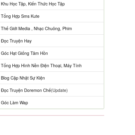
Khu Học Tập, Kiến Thức Học Tập
Tổng Hợp Sms Kute
Thế Giới Media , Nhạc Chuông, Phim
Đọc Truyện Hay
Góc Hạt Giống Tâm Hồn
Tổng Hợp Hình Nền Điện Thoại, Máy Tính
Blog Cập Nhật Sự Kiện
Đọc Truyện Doremon Chế
(Update)
Góc Làm Wap