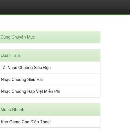
Cùng Chuyên Mục
Quan Tâm
Tải Nhạc Chuông Siêu Độc
Nhạc Chuông Siêu Hài
Nhạc Chuông Rap Việt Miễn Phí
Menu Nhanh
Kho Game Cho Điện Thoại