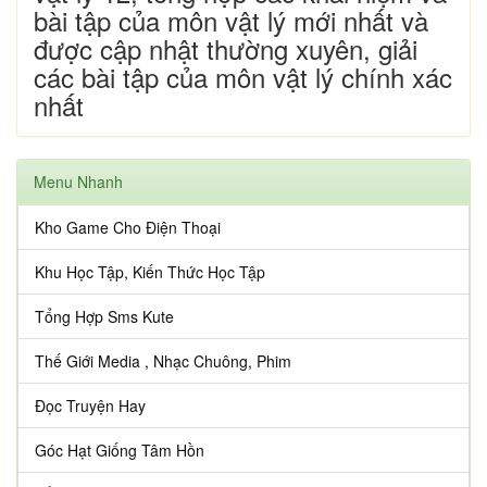
bài tập của môn vật lý mới nhất và
được cập nhật thường xuyên, giải
các bài tập của môn vật lý chính xác
nhất
Menu Nhanh
Kho Game Cho Điện Thoại
Khu Học Tập, Kiến Thức Học Tập
Tổng Hợp Sms Kute
Thế Giới Media , Nhạc Chuông, Phim
Đọc Truyện Hay
Góc Hạt Giống Tâm Hồn