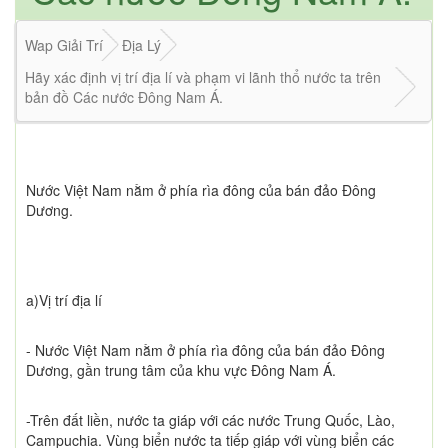
Wap Giải Trí
Địa Lý
Hãy xác định vị trí địa lí và phạm vi lãnh thổ nước ta trên
bản đồ Các nước Đông Nam Á.
Nước Việt Nam nằm ở phía rìa đông của bán đảo Đông
Dương.
a)Vị trí địa lí
- Nước Việt Nam nằm ở phía rìa đông của bán đảo Đông
Dương, gần trung tâm của khu vực Đông Nam Á.
-Trên đất liền, nước ta giáp với các nước Trung Quốc, Lào,
Campuchia. Vùng biển nước ta tiếp giáp với vùng biển các