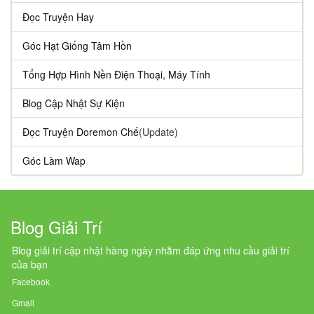
Đọc Truyện Hay
Góc Hạt Giống Tâm Hồn
Tổng Hợp Hình Nền Điện Thoại, Máy Tính
Blog Cập Nhật Sự Kiện
Đọc Truyện Doremon Chế
(Update)
Góc Làm Wap
Blog Giải Trí
Blog giải trí cập nhật hàng ngày nhằm đáp ứng nhu cầu giải trí
của bạn
Facebook
Gmail