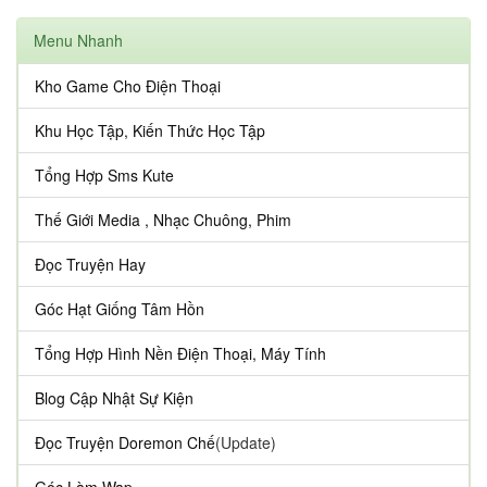
Menu Nhanh
Kho Game Cho Điện Thoại
Khu Học Tập, Kiến Thức Học Tập
Tổng Hợp Sms Kute
Thế Giới Media , Nhạc Chuông, Phim
Đọc Truyện Hay
Góc Hạt Giống Tâm Hồn
Tổng Hợp Hình Nền Điện Thoại, Máy Tính
Blog Cập Nhật Sự Kiện
Đọc Truyện Doremon Chế
(Update)