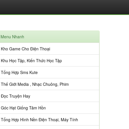
Menu Nhanh
Kho Game Cho Điện Thoại
Khu Học Tập, Kiến Thức Học Tập
Tổng Hợp Sms Kute
Thế Giới Media , Nhạc Chuông, Phim
Đọc Truyện Hay
Góc Hạt Giống Tâm Hồn
Tổng Hợp Hình Nền Điện Thoại, Máy Tính