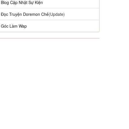
Blog Cập Nhật Sự Kiện
Đọc Truyện Doremon Chế
(Update)
Góc Làm Wap