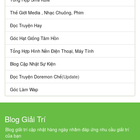
Thế Giới Media , Nhạc Chuông, Phim
Đọc Truyện Hay
Góc Hạt Giống Tâm Hồn
Tổng Hợp Hình Nền Điện Thoại, Máy Tính
Blog Cập Nhật Sự Kiện
Đọc Truyện Doremon Chế
(Update)
Góc Làm Wap
Blog Giải Trí
Blog giải trí cập nhật hàng ngày nhằm đáp ứng nhu cầu giải trí
của bạn