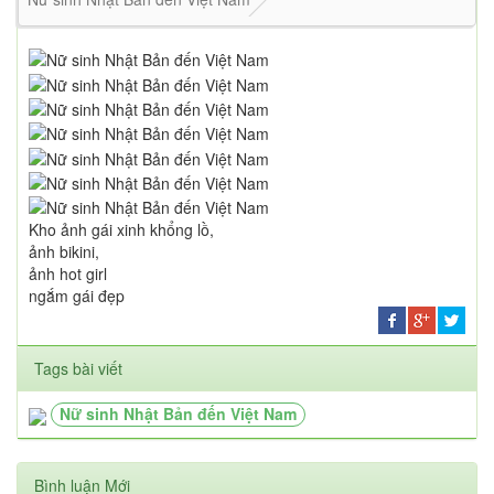
Kho ảnh gái xinh khổng lồ,
ảnh bikini,
ảnh hot girl
ngắm gái đẹp
Tags bài viết
Nữ sinh Nhật Bản đến Việt Nam
Bình luận Mới