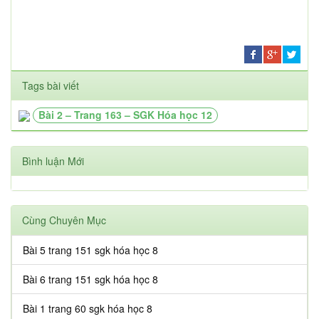
Tags bài viết
Bài 2 – Trang 163 – SGK Hóa học 12
Bình luận Mới
Cùng Chuyên Mục
Bài 5 trang 151 sgk hóa học 8
Bài 6 trang 151 sgk hóa học 8
Bài 1 trang 60 sgk hóa học 8