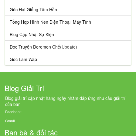
Góc Hạt Giống Tâm Hồn
Tổng Hợp Hình Nền Điện Thoại, Máy Tính
Blog Cập Nhật Sự Kiện
Đọc Truyện Doremon Chế
(Update)
Góc Làm Wap
Blog Giải Trí
Blog giải trí cập nhật hàng ngày nhằm đáp ứng nhu cầu giải trí
của bạn
Facebook
Gmail
Bạn bè & đối tác