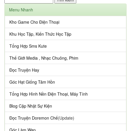
Menu Nhanh
Kho Game Cho Điện Thoại
Khu Học Tập, Kiến Thức Học Tập
Tổng Hợp Sms Kute
Thế Giới Media , Nhạc Chuông, Phim
Đọc Truyện Hay
Góc Hạt Giống Tâm Hồn
Tổng Hợp Hình Nền Điện Thoại, Máy Tính
Blog Cập Nhật Sự Kiện
Đọc Truyện Doremon Chế
(Update)
Góc Làm Wap